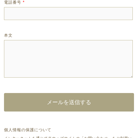
電話番号
*
本文
個人情報の保護について