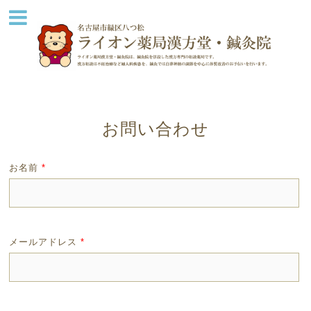
お問い合わせ
お名前
*
メールアドレス
*