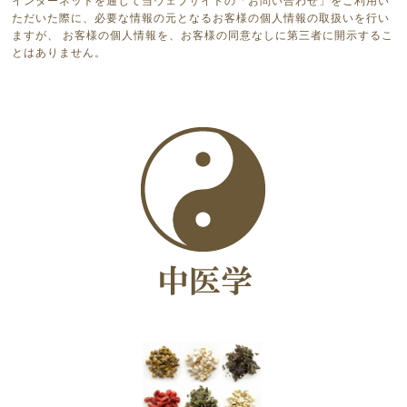
インターネットを通じて当ウェブサイトの「お問い合わせ」をご利用い
ただいた際に、必要な情報の元となるお客様の個人情報の取扱いを行い
ますが、 お客様の個人情報を、お客様の同意なしに第三者に開示するこ
とはありません。