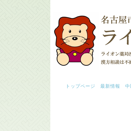
トップページ
最新情報
中