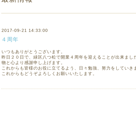
2017-09-21 14:33:00
４周年
いつもありがとうございます。
昨日２０日で、緑区八つ松で開業４周年を迎えることが出来まし
物と心より感謝申し上げます。
これからも皆様のお役に立てるよう、日々勉強、努力をしていき
これからもどうぞよろしくお願いいたします。