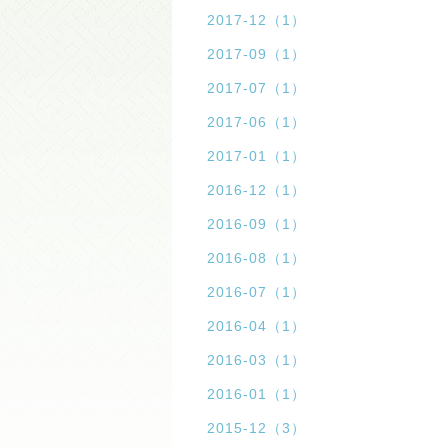
2017-12（1）
2017-09（1）
2017-07（1）
2017-06（1）
2017-01（1）
2016-12（1）
2016-09（1）
2016-08（1）
2016-07（1）
2016-04（1）
2016-03（1）
2016-01（1）
2015-12（3）