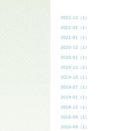
2022-12（1）
2022-01（1）
2021-01（1）
2020-12（1）
2020-01（1）
2019-12（2）
2019-10（1）
2019-07（1）
2019-01（1）
2018-12（1）
2018-09（1）
2018-08（1）