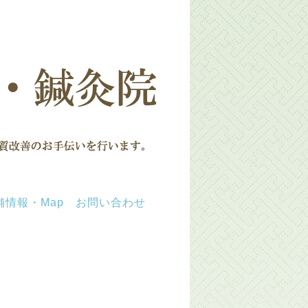
舗情報・Map
お問い合わせ