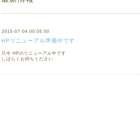
2015-07-04 00:05:00
HPリニューアル準備中です
只今 HPのリニューアル中です
しばらくお待ちください