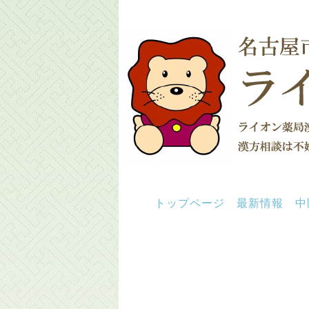
トップページ
最新情報
中