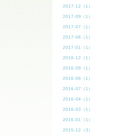
2017-12（1）
2017-09（1）
2017-07（1）
2017-06（1）
2017-01（1）
2016-12（1）
2016-09（1）
2016-08（1）
2016-07（1）
2016-04（1）
2016-03（1）
2016-01（1）
2015-12（3）