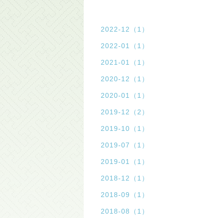
2022-12（1）
2022-01（1）
2021-01（1）
2020-12（1）
2020-01（1）
2019-12（2）
2019-10（1）
2019-07（1）
2019-01（1）
2018-12（1）
2018-09（1）
2018-08（1）