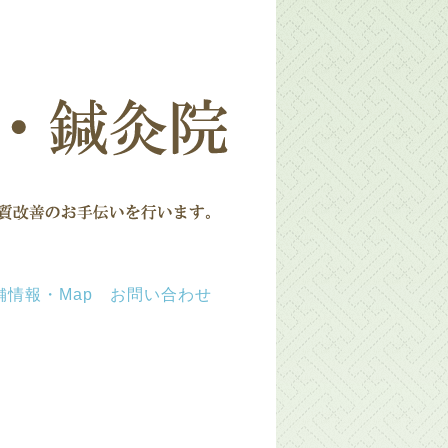
舗情報・Map
お問い合わせ